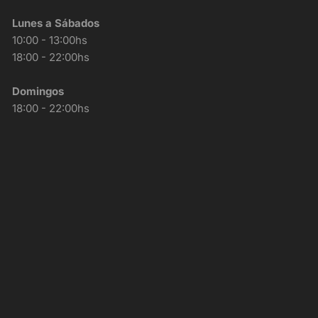
Lunes a Sábados
10:00 - 13:00hs
18:00 - 22:00hs
Domingos
18:00 - 22:00hs