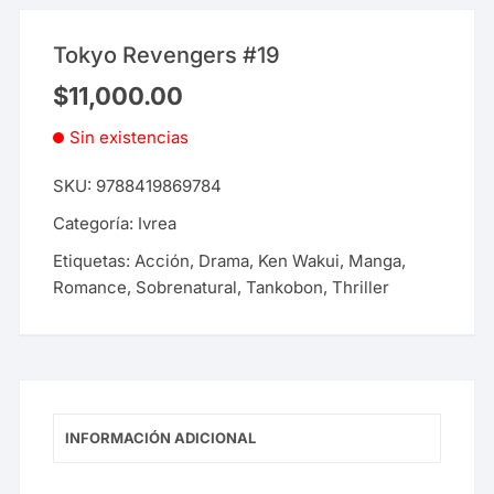
Tokyo Revengers #19
$
11,000.00
Sin existencias
SKU:
9788419869784
Categoría:
Ivrea
Etiquetas:
Acción
,
Drama
,
Ken Wakui
,
Manga
,
Romance
,
Sobrenatural
,
Tankobon
,
Thriller
INFORMACIÓN ADICIONAL