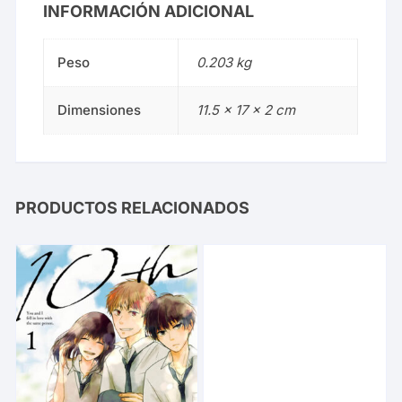
INFORMACIÓN ADICIONAL
Peso
0.203 kg
Dimensiones
11.5 × 17 × 2 cm
PRODUCTOS RELACIONADOS