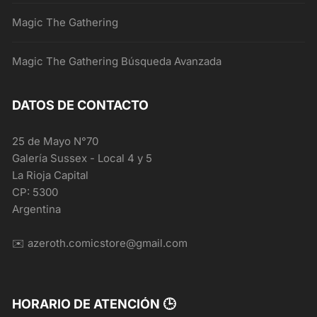
Magic The Gathering
Magic The Gathering Búsqueda Avanzada
DATOS DE CONTACTO
25 de Mayo N°70
Galería Sussex - Local 4 y 5
La Rioja Capital
CP: 5300
Argentina
✉️ azeroth.comicstore@gmail.com
HORARIO DE ATENCIÓN 🕒