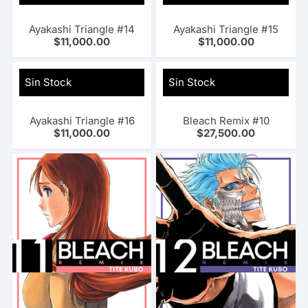
Ayakashi Triangle #14
Ayakashi Triangle #15
$
11,000.00
$
11,000.00
Sin Stock
Sin Stock
Ayakashi Triangle #16
Bleach Remix #10
$
11,000.00
$
27,500.00