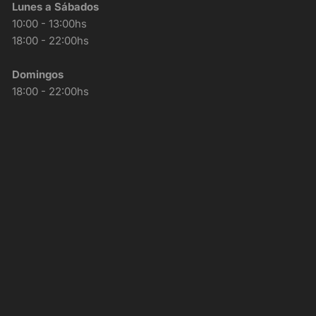
Lunes a Sábados
10:00 - 13:00hs
18:00 - 22:00hs
Domingos
18:00 - 22:00hs