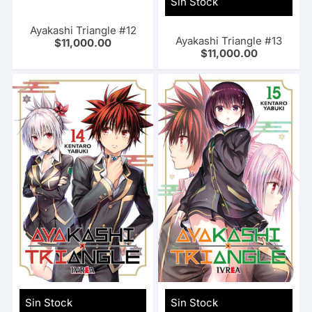
Sin Stock
Ayakashi Triangle #12
Ayakashi Triangle #13
$
11,000.00
$
11,000.00
Sin Stock
Sin Stock