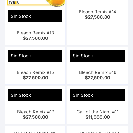
Bleach Remix #14
Sin Stock
$
27,500.00
Bleach Remix #13
$
27,500.00
Sin Stock
Sin Stock
Bleach Remix #15
Bleach Remix #16
$
27,500.00
$
27,500.00
Sin Stock
Sin Stock
Bleach Remix #17
Call of the Night #11
$
27,500.00
$
11,000.00