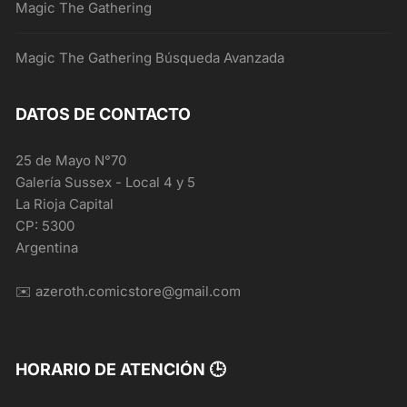
Magic The Gathering
Magic The Gathering Búsqueda Avanzada
DATOS DE CONTACTO
25 de Mayo N°70
Galería Sussex - Local 4 y 5
La Rioja Capital
CP: 5300
Argentina
✉️ azeroth.comicstore@gmail.com
HORARIO DE ATENCIÓN 🕒