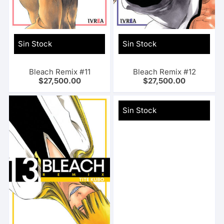
Sin Stock
Sin Stock
Bleach Remix #11
Bleach Remix #12
$
27,500.00
$
27,500.00
Sin Stock