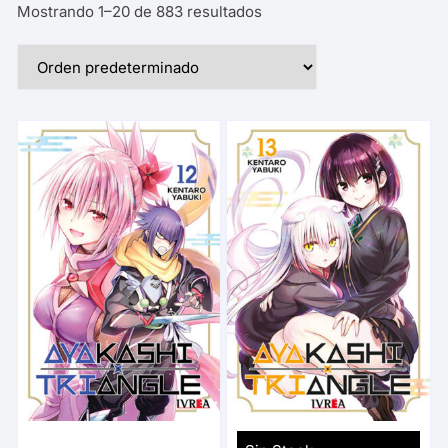
Mostrando 1–20 de 883 resultados