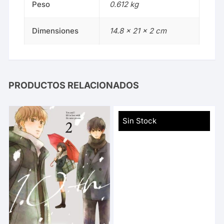
Peso
0.612 kg
Dimensiones
14.8 × 21 × 2 cm
PRODUCTOS RELACIONADOS
Sin Stock