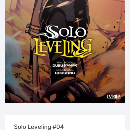
Solo Leveling #04