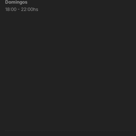
Domingos
18:00 - 22:00hs