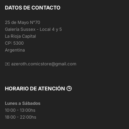
DATOS DE CONTACTO
25 de Mayo N°70
Galería Sussex - Local 4 y 5
La Rioja Capital
CP: 5300
Argentina
✉️ azeroth.comicstore@gmail.com
HORARIO DE ATENCIÓN 🕒
Lunes a Sábados
10:00 - 13:00hs
18:00 - 22:00hs