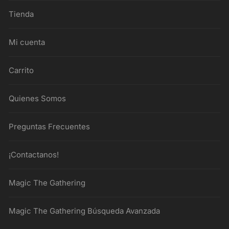
Tienda
Mi cuenta
Carrito
Quienes Somos
Preguntas Frecuentes
¡Contactanos!
Magic The Gathering
Magic The Gathering Búsqueda Avanzada