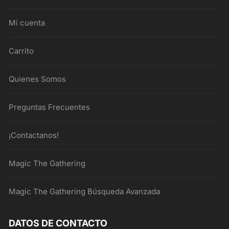
Mi cuenta
Carrito
Quienes Somos
Preguntas Frecuentes
¡Contactanos!
Magic The Gathering
Magic The Gathering Búsqueda Avanzada
DATOS DE CONTACTO