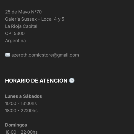
25 de Mayo N°70
Galería Sussex - Local 4 y 5
La Rioja Capital
CP: 5300
Argentina
azeroth.comicstore@gmail.com
HORARIO DE ATENCIÓN
Lunes a Sábados
10:00 - 13:00hs
18:00 - 22:00hs
Domingos
18:00 - 22:00hs