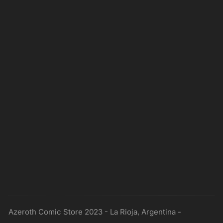
Azeroth Comic Store 2023 - La Rioja, Argentina -