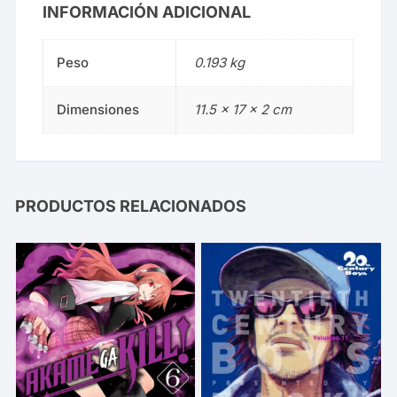
INFORMACIÓN ADICIONAL
Peso
0.193 kg
Dimensiones
11.5 × 17 × 2 cm
PRODUCTOS RELACIONADOS