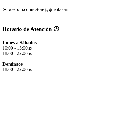
✉️ azeroth.comicstore@gmail.com
Horario de Atención 🕒
Lunes a Sábados
10:00 - 13:00hs
18:00 - 22:00hs
Domingos
18:00 - 22:00hs