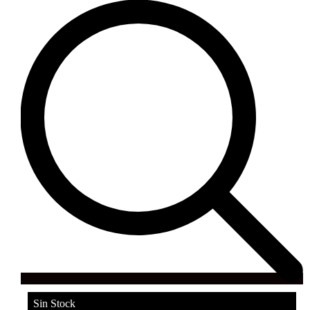
Sin Stock