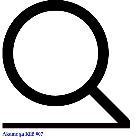
Akame ga Kill! #07