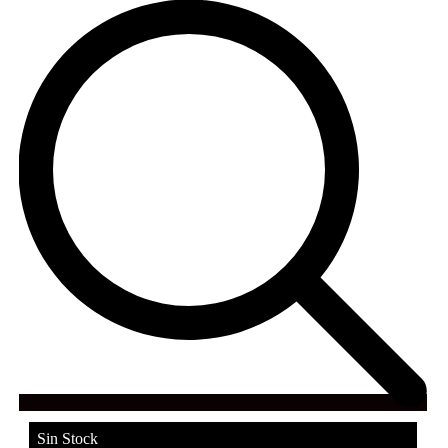
Sin Stock