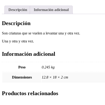
Descripción
Información adicional
Descripción
Son criaturas que se vuelen a levantar una y otra vez.
Una y otra y otra vez.
Información adicional
Peso
0.245 kg
Dimensiones
12.8 × 18 × 2 cm
Productos relacionados