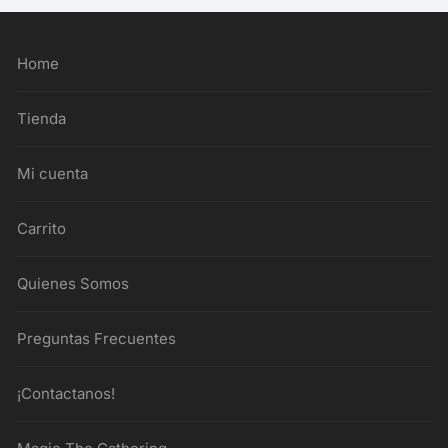
Home
Tienda
Mi cuenta
Carrito
Quienes Somos
Preguntas Frecuentes
¡Contactanos!