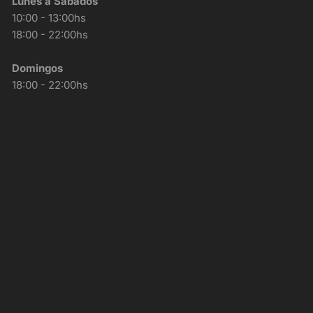
Lunes a Sábados
10:00 - 13:00hs
18:00 - 22:00hs
Domingos
18:00 - 22:00hs