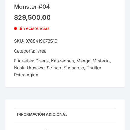
Monster #04
$
29,500.00
Sin existencias
SKU:
9788419673510
Categoría:
Ivrea
Etiquetas:
Drama
,
Kanzenban
,
Manga
,
Misterio
,
Naoki Urasawa
,
Seinen
,
Suspenso
,
Thriller
Psicológico
INFORMACIÓN ADICIONAL