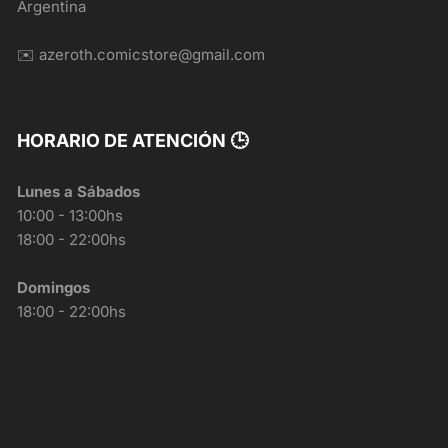
Argentina
✉️ azeroth.comicstore@gmail.com
HORARIO DE ATENCIÓN 🕒
Lunes a Sábados
10:00 - 13:00hs
18:00 - 22:00hs
Domingos
18:00 - 22:00hs