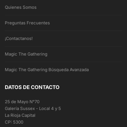
Quienes Somos
Preguntas Frecuentes
¡Contactanos!
Magic The Gathering
Magic The Gathering Búsqueda Avanzada
DATOS DE CONTACTO
25 de Mayo N°70
Galería Sussex - Local 4 y 5
La Rioja Capital
CP: 5300