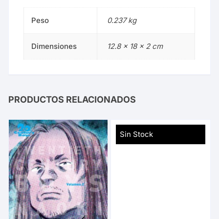
Peso
0.237 kg
Dimensiones
12.8 × 18 × 2 cm
PRODUCTOS RELACIONADOS
Sin Stock