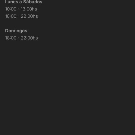
Lunes a Sábados
10:00 - 13:00hs
18:00 - 22:00hs
Domingos
18:00 - 22:00hs