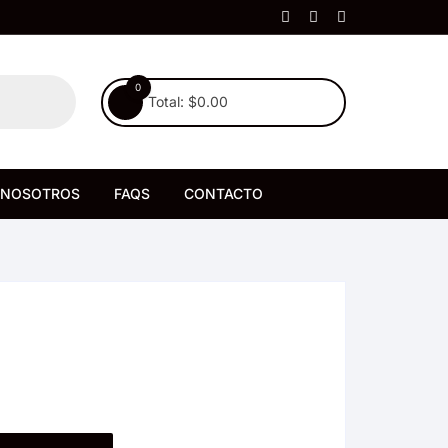
0
Total:
$
0.00
NOSOTROS
FAQS
CONTACTO