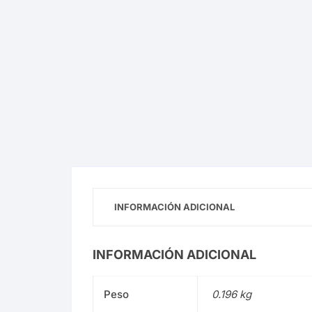
Planeta Comics Mangas
Utopia
INFORMACIÓN ADICIONAL
INFORMACIÓN ADICIONAL
Peso
0.196 kg