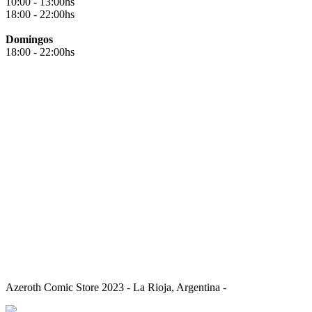
10:00 - 13:00hs
18:00 - 22:00hs
Domingos
18:00 - 22:00hs
Azeroth Comic Store 2023 - La Rioja, Argentina -