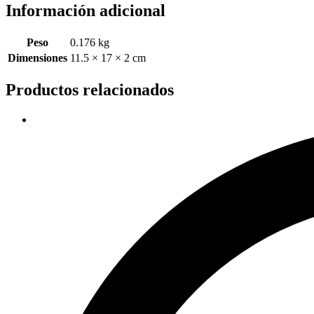
Información adicional
Peso
0.176 kg
Dimensiones
11.5 × 17 × 2 cm
Productos relacionados