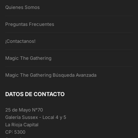
Quienes Somos
Preguntas Frecuentes
¡Contactanos!
Magic The Gathering
Magic The Gathering Búsqueda Avanzada
DATOS DE CONTACTO
25 de Mayo N°70
Galería Sussex - Local 4 y 5
La Rioja Capital
CP: 5300