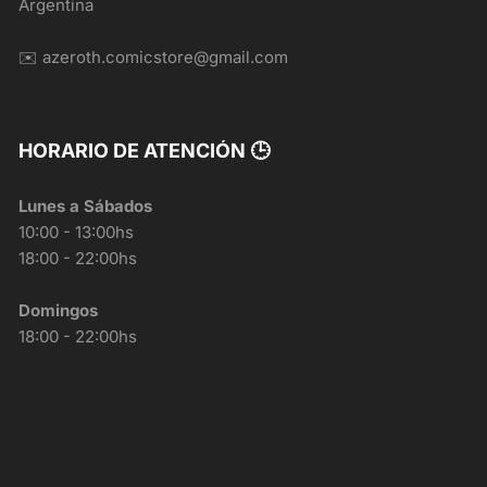
Argentina
✉️ azeroth.comicstore@gmail.com
HORARIO DE ATENCIÓN 🕒
Lunes a Sábados
10:00 - 13:00hs
18:00 - 22:00hs
Domingos
18:00 - 22:00hs