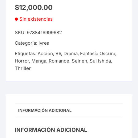
$
12,000.00
Sin existencias
SKU:
9788416999682
Categoría:
Ivrea
Etiquetas:
Acción
,
B6
,
Drama
,
Fantasía Oscura
,
Horror
,
Manga
,
Romance
,
Seinen
,
Sui Ishida
,
Thriller
INFORMACIÓN ADICIONAL
INFORMACIÓN ADICIONAL