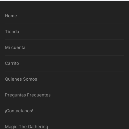
Home
Tienda
Mi cuenta
Carrito
Quienes Somos
Preguntas Frecuentes
¡Contactanos!
Magic The Gathering