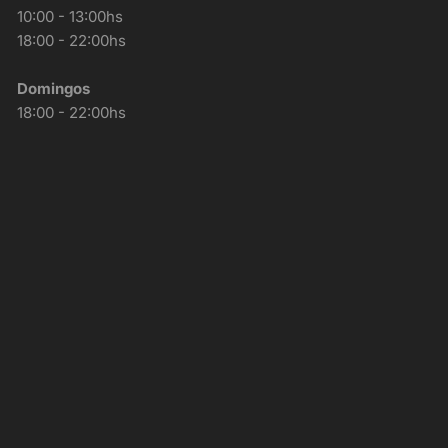
10:00 - 13:00hs
18:00 - 22:00hs
Domingos
18:00 - 22:00hs