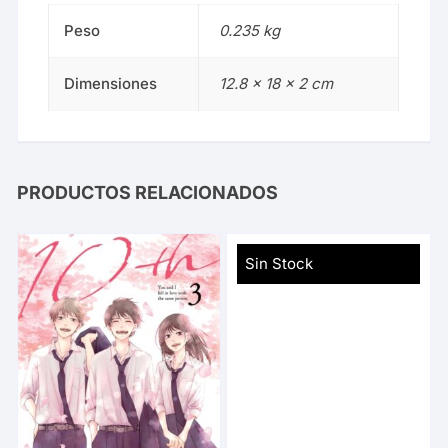
Peso
0.235 kg
Dimensiones
12.8 × 18 × 2 cm
PRODUCTOS RELACIONADOS
Sin Stock