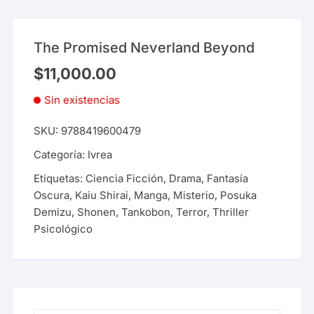
The Promised Neverland Beyond
$
11,000.00
Sin existencias
SKU:
9788419600479
Categoría:
Ivrea
Etiquetas:
Ciencia Ficción
,
Drama
,
Fantasía
Oscura
,
Kaiu Shirai
,
Manga
,
Misterio
,
Posuka
Demizu
,
Shonen
,
Tankobon
,
Terror
,
Thriller
Psicológico