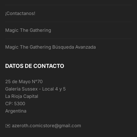
¡Contactanos!
Magic The Gathering
Magic The Gathering Búsqueda Avanzada
DATOS DE CONTACTO
25 de Mayo N°70
Galería Sussex - Local 4 y 5
La Rioja Capital
CP: 5300
Argentina
✉️ azeroth.comicstore@gmail.com