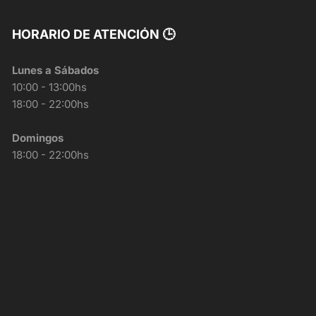
HORARIO DE ATENCIÓN 🕒
Lunes a Sábados
10:00 - 13:00hs
18:00 - 22:00hs
Domingos
18:00 - 22:00hs