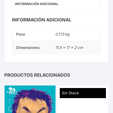
INFORMACIÓN ADICIONAL
INFORMACIÓN ADICIONAL
Peso
0.173 kg
Dimensiones
11.5 × 17 × 2 cm
PRODUCTOS RELACIONADOS
Sin Stock