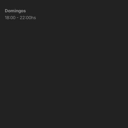
Domingos
18:00 - 22:00hs