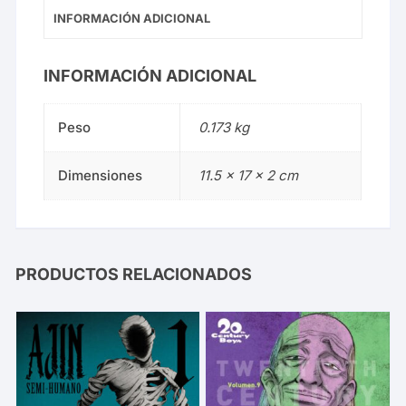
INFORMACIÓN ADICIONAL
INFORMACIÓN ADICIONAL
Peso
0.173 kg
Dimensiones
11.5 × 17 × 2 cm
PRODUCTOS RELACIONADOS