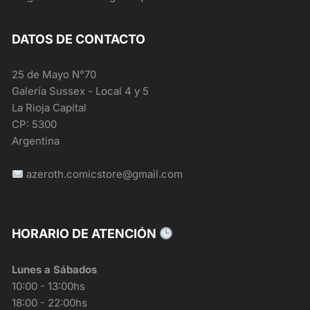
DATOS DE CONTACTO
25 de Mayo N°70
Galería Sussex - Local 4 y 5
La Rioja Capital
CP: 5300
Argentina
azeroth.comicstore@gmail.com
HORARIO DE ATENCIÓN
Lunes a Sábados
10:00 - 13:00hs
18:00 - 22:00hs