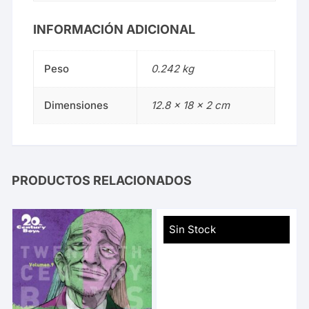
INFORMACIÓN ADICIONAL
Peso
0.242 kg
Dimensiones
12.8 × 18 × 2 cm
PRODUCTOS RELACIONADOS
Sin Stock