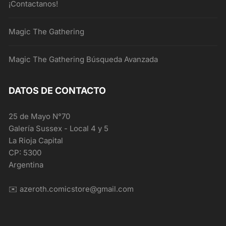
¡Contactanos!
Magic The Gathering
Magic The Gathering Búsqueda Avanzada
DATOS DE CONTACTO
25 de Mayo N°70
Galería Sussex - Local 4 y 5
La Rioja Capital
CP: 5300
Argentina
✉️ azeroth.comicstore@gmail.com