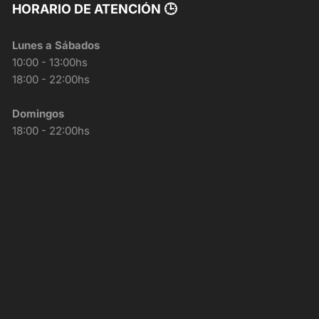
HORARIO DE ATENCIÓN 🕒
Lunes a Sábados
10:00 - 13:00hs
18:00 - 22:00hs
Domingos
18:00 - 22:00hs