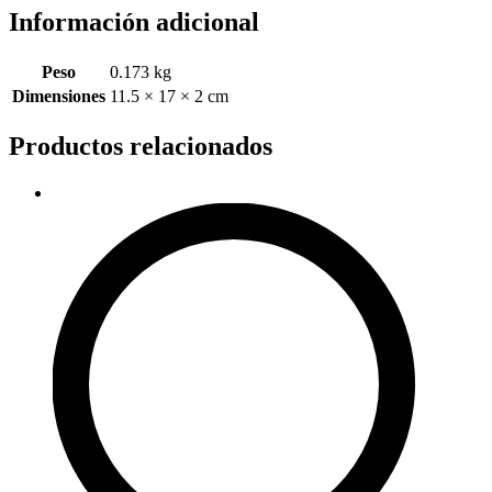
Información adicional
Peso
0.173 kg
Dimensiones
11.5 × 17 × 2 cm
Productos relacionados