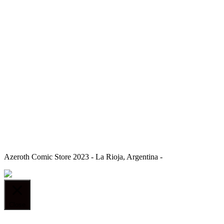
Azeroth Comic Store 2023 - La Rioja, Argentina -
Close