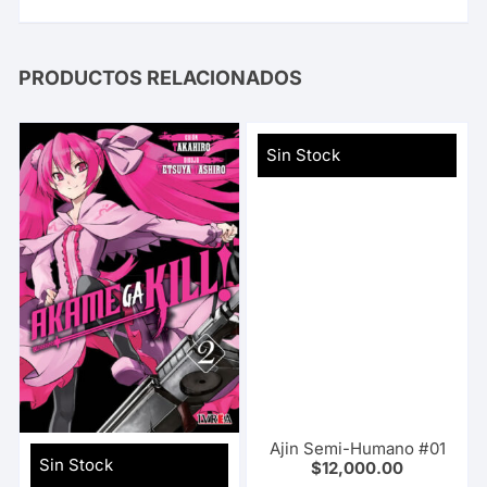
PRODUCTOS RELACIONADOS
Sin Stock
Ajin Semi-Humano #01
Sin Stock
$
12,000.00