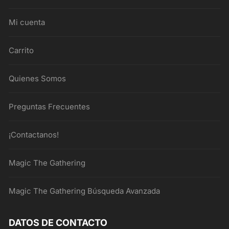
Mi cuenta
Carrito
Quienes Somos
Preguntas Frecuentes
¡Contactanos!
Magic The Gathering
Magic The Gathering Búsqueda Avanzada
DATOS DE CONTACTO