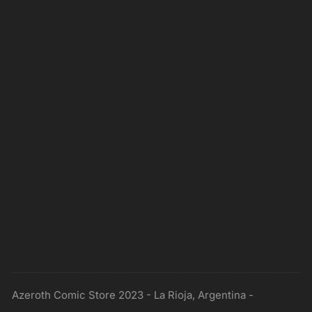
Azeroth Comic Store 2023 - La Rioja, Argentina -