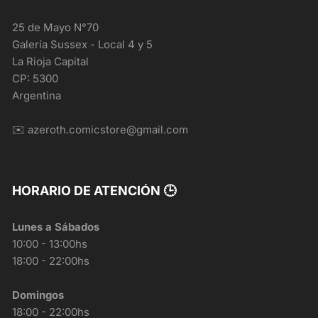
25 de Mayo N°70
Galería Sussex - Local 4 y 5
La Rioja Capital
CP: 5300
Argentina
✉️ azeroth.comicstore@gmail.com
HORARIO DE ATENCIÓN 🕒
Lunes a Sábados
10:00 - 13:00hs
18:00 - 22:00hs
Domingos
18:00 - 22:00hs