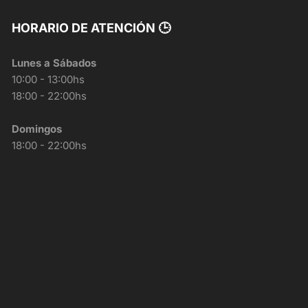
HORARIO DE ATENCIÓN 🕒
Lunes a Sábados
10:00 - 13:00hs
18:00 - 22:00hs
Domingos
18:00 - 22:00hs