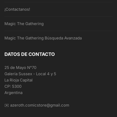
¡Contactanos!
Magic The Gathering
Magic The Gathering Búsqueda Avanzada
DATOS DE CONTACTO
25 de Mayo N°70
Galería Sussex - Local 4 y 5
La Rioja Capital
CP: 5300
Argentina
✉️ azeroth.comicstore@gmail.com