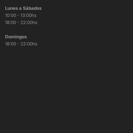
Lunes a Sábados
10:00 - 13:00hs
18:00 - 22:00hs
Domingos
18:00 - 22:00hs