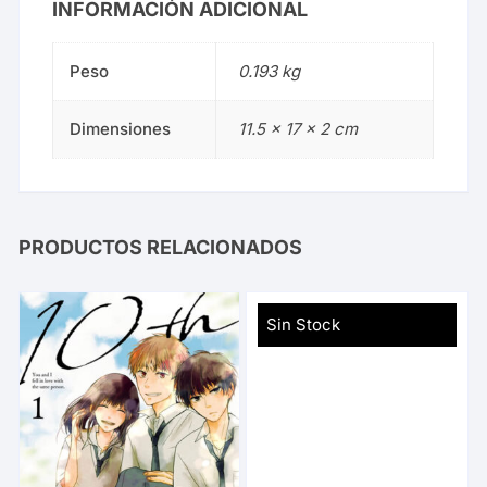
INFORMACIÓN ADICIONAL
Peso
0.193 kg
Dimensiones
11.5 × 17 × 2 cm
PRODUCTOS RELACIONADOS
Sin Stock