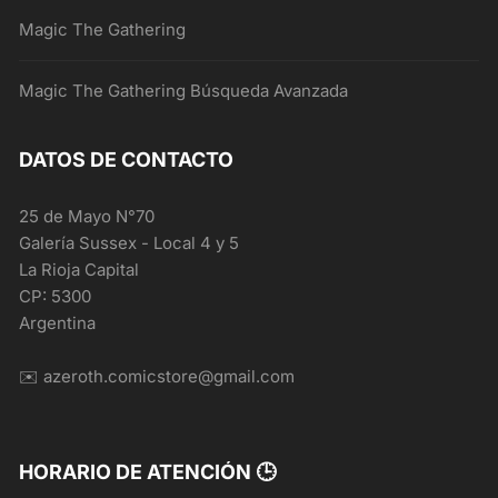
Magic The Gathering
Magic The Gathering Búsqueda Avanzada
DATOS DE CONTACTO
25 de Mayo N°70
Galería Sussex - Local 4 y 5
La Rioja Capital
CP: 5300
Argentina
✉️ azeroth.comicstore@gmail.com
HORARIO DE ATENCIÓN 🕒