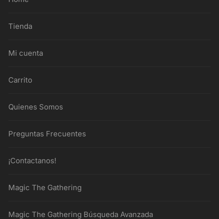
Tienda
Mi cuenta
Carrito
Quienes Somos
Preguntas Frecuentes
¡Contactanos!
Magic The Gathering
Magic The Gathering Búsqueda Avanzada