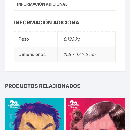
INFORMACIÓN ADICIONAL
INFORMACIÓN ADICIONAL
Peso
0.193 kg
Dimensiones
11.5 × 17 × 2 cm
PRODUCTOS RELACIONADOS