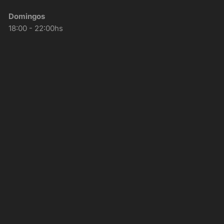
Domingos
18:00 - 22:00hs