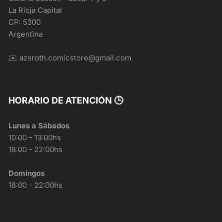
La Rioja Capital
CP: 5300
Argentina
✉️ azeroth.comicstore@gmail.com
HORARIO DE ATENCIÓN 🕒
Lunes a Sábados
10:00 - 13:00hs
18:00 - 22:00hs
Domingos
18:00 - 22:00hs