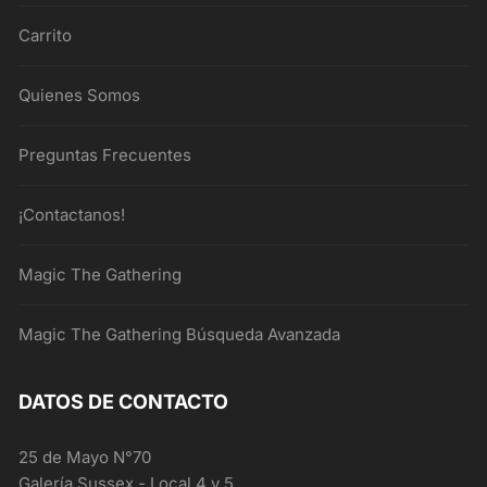
Carrito
Quienes Somos
Preguntas Frecuentes
¡Contactanos!
Magic The Gathering
Magic The Gathering Búsqueda Avanzada
DATOS DE CONTACTO
25 de Mayo N°70
Galería Sussex - Local 4 y 5