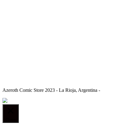
Azeroth Comic Store 2023 - La Rioja, Argentina -
Close