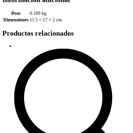
Peso
0.189 kg
Dimensiones
11.5 × 17 × 2 cm
Productos relacionados