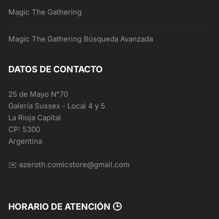
Magic The Gathering
Magic The Gathering Búsqueda Avanzada
DATOS DE CONTACTO
25 de Mayo N°70
Galería Sussex - Local 4 y 5
La Rioja Capital
CP: 5300
Argentina
✉️ azeroth.comicstore@gmail.com
HORARIO DE ATENCIÓN 🕒