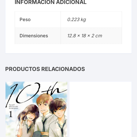
INFORMACIÓN ADICIONAL
Peso
0.223 kg
Dimensiones
12.8 × 18 × 2 cm
PRODUCTOS RELACIONADOS