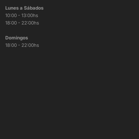
Lunes a Sábados
10:00 - 13:00hs
18:00 - 22:00hs
Domingos
18:00 - 22:00hs