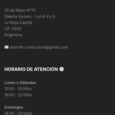
25 de Mayo N°70
Galería Sussex - Local 4 y 5
La Rioja Capital
CP: 5300
Argentina
azeroth.comicstore@gmail.com
HORARIO DE ATENCIÓN
Lunes a Sábados
10:00 - 13:00hs
18:00 - 22:00hs
Domingos
18:00 - 22:00hs