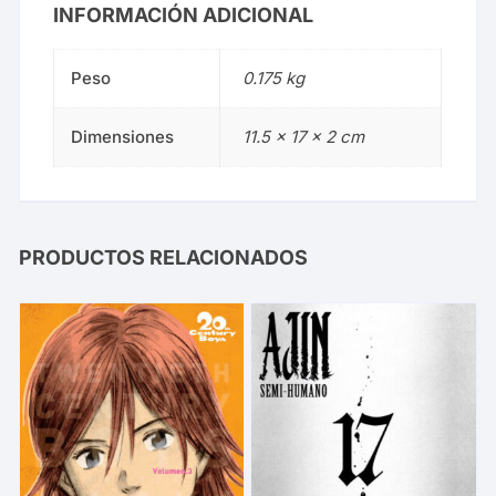
INFORMACIÓN ADICIONAL
Peso
0.175 kg
Dimensiones
11.5 × 17 × 2 cm
PRODUCTOS RELACIONADOS