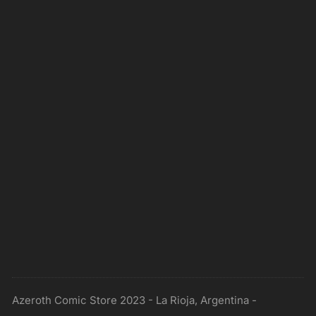
Azeroth Comic Store 2023 - La Rioja, Argentina -