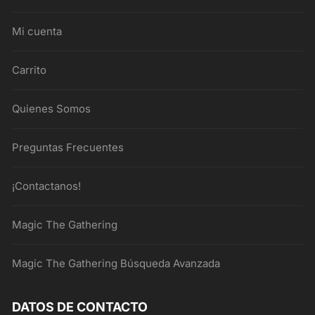
Mi cuenta
Carrito
Quienes Somos
Preguntas Frecuentes
¡Contactanos!
Magic The Gathering
Magic The Gathering Búsqueda Avanzada
DATOS DE CONTACTO