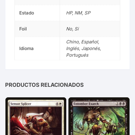
Estado
HP, NM, SP
Foil
No, Si
Chino, Español,
Idioma
Inglés, Japonés,
Portugués
PRODUCTOS RELACIONADOS