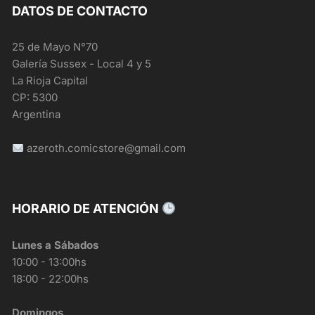
DATOS DE CONTACTO
25 de Mayo N°70
Galería Sussex - Local 4 y 5
La Rioja Capital
CP: 5300
Argentina
azeroth.comicstore@gmail.com
HORARIO DE ATENCIÓN
Lunes a Sábados
10:00 - 13:00hs
18:00 - 22:00hs
Domingos