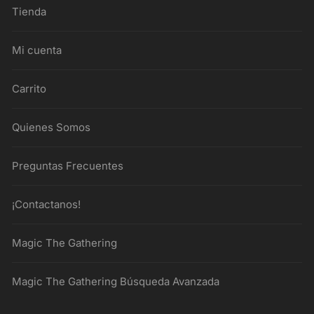
Tienda
Mi cuenta
Carrito
Quienes Somos
Preguntas Frecuentes
¡Contactanos!
Magic The Gathering
Magic The Gathering Búsqueda Avanzada