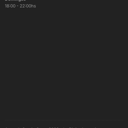
18:00 - 22:00hs