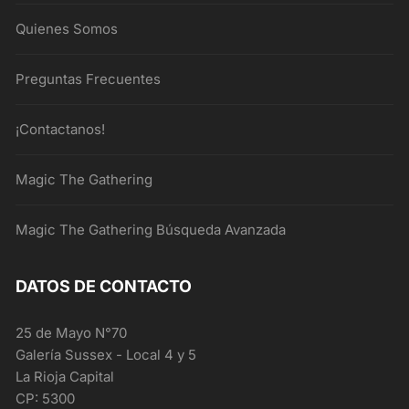
Quienes Somos
Preguntas Frecuentes
¡Contactanos!
Magic The Gathering
Magic The Gathering Búsqueda Avanzada
DATOS DE CONTACTO
25 de Mayo N°70
Galería Sussex - Local 4 y 5
La Rioja Capital
CP: 5300