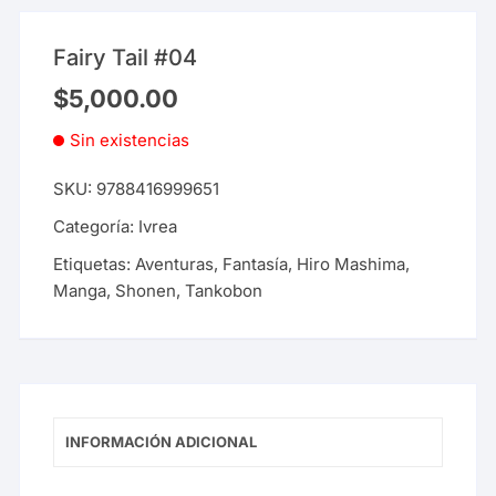
Fairy Tail #04
$
5,000.00
Sin existencias
SKU:
9788416999651
Categoría:
Ivrea
Etiquetas:
Aventuras
,
Fantasía
,
Hiro Mashima
,
Manga
,
Shonen
,
Tankobon
INFORMACIÓN ADICIONAL