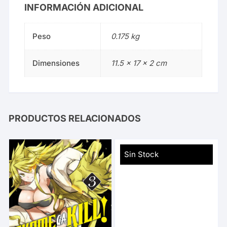
INFORMACIÓN ADICIONAL
Peso
0.175 kg
Dimensiones
11.5 × 17 × 2 cm
PRODUCTOS RELACIONADOS
Sin Stock