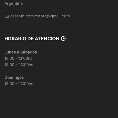
Argentina
✉️ azeroth.comicstore@gmail.com
HORARIO DE ATENCIÓN 🕒
Lunes a Sábados
10:00 - 13:00hs
18:00 - 22:00hs
Domingos
18:00 - 22:00hs