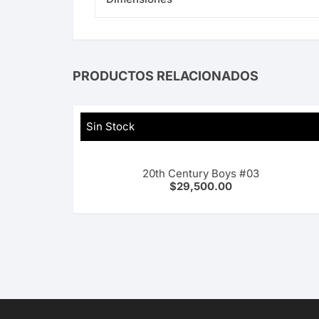
PRODUCTOS RELACIONADOS
Sin Stock
20th Century Boys #03
$
29,500.00