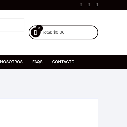
0
Total:
$
0.00
NOSOTROS
FAQS
CONTACTO