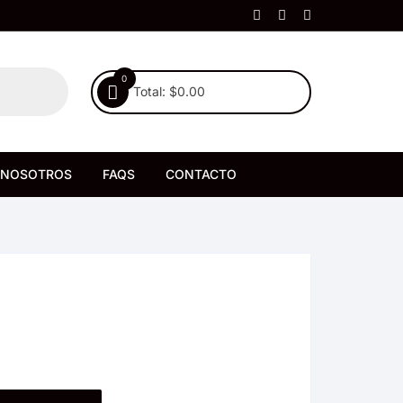
0
Total:
$
0.00
NOSOTROS
FAQS
CONTACTO