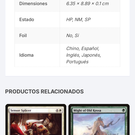
Dimensiones
6.35 × 8.89 × 0.1 cm
Estado
HP, NM, SP
Foil
No, Si
Chino, Español,
Idioma
Inglés, Japonés,
Portugués
PRODUCTOS RELACIONADOS