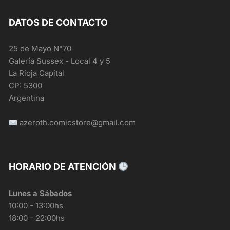
DATOS DE CONTACTO
25 de Mayo N°70
Galería Sussex - Local 4 y 5
La Rioja Capital
CP: 5300
Argentina
azeroth.comicstore@gmail.com
HORARIO DE ATENCIÓN
Lunes a Sábados
10:00 - 13:00hs
18:00 - 22:00hs