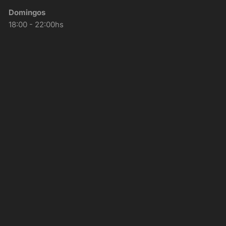
Domingos
18:00 - 22:00hs