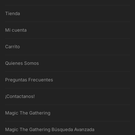
Tienda
Mi cuenta
Carrito
Quienes Somos
Preguntas Frecuentes
¡Contactanos!
Magic The Gathering
Magic The Gathering Búsqueda Avanzada