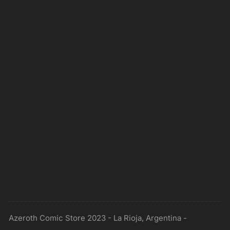
Azeroth Comic Store 2023 - La Rioja, Argentina -