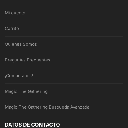
Mi cuenta
Carrito
Quienes Somos
Preguntas Frecuentes
¡Contactanos!
Magic The Gathering
Magic The Gathering Búsqueda Avanzada
DATOS DE CONTACTO