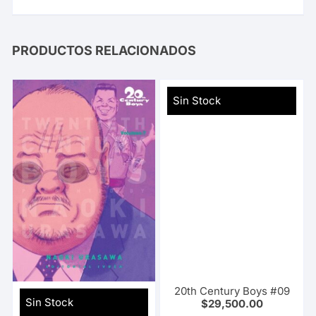
PRODUCTOS RELACIONADOS
Sin Stock
20th Century Boys #09
Sin Stock
$
29,500.00