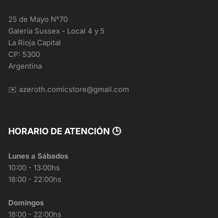
25 de Mayo N°70
Galería Sussex - Local 4 y 5
La Rioja Capital
CP: 5300
Argentina
✉️ azeroth.comicstore@gmail.com
HORARIO DE ATENCIÓN 🕒
Lunes a Sábados
10:00 - 13:00hs
18:00 - 22:00hs
Domingos
18:00 - 22:00hs