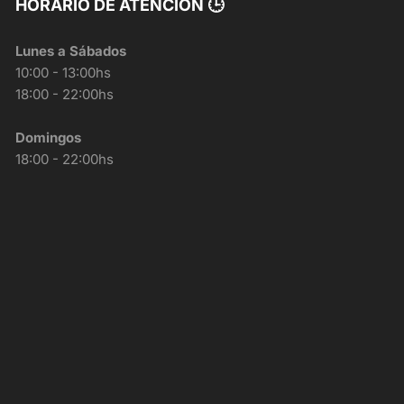
HORARIO DE ATENCIÓN 🕒
Lunes a Sábados
10:00 - 13:00hs
18:00 - 22:00hs
Domingos
18:00 - 22:00hs