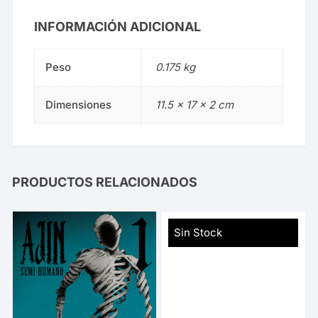
INFORMACIÓN ADICIONAL
Peso
0.175 kg
Dimensiones
11.5 × 17 × 2 cm
PRODUCTOS RELACIONADOS
Sin Stock