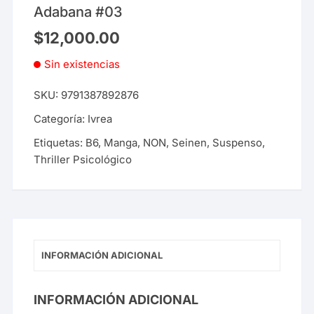
Adabana #03
$
12,000.00
Sin existencias
SKU:
9791387892876
Categoría:
Ivrea
Etiquetas:
B6
,
Manga
,
NON
,
Seinen
,
Suspenso
,
Thriller Psicológico
INFORMACIÓN ADICIONAL
INFORMACIÓN ADICIONAL