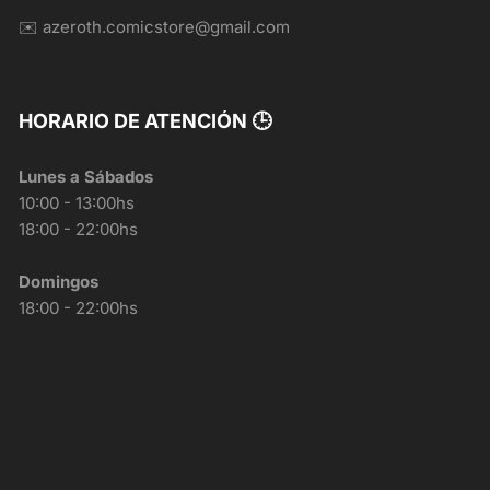
✉️ azeroth.comicstore@gmail.com
HORARIO DE ATENCIÓN 🕒
Lunes a Sábados
10:00 - 13:00hs
18:00 - 22:00hs
Domingos
18:00 - 22:00hs