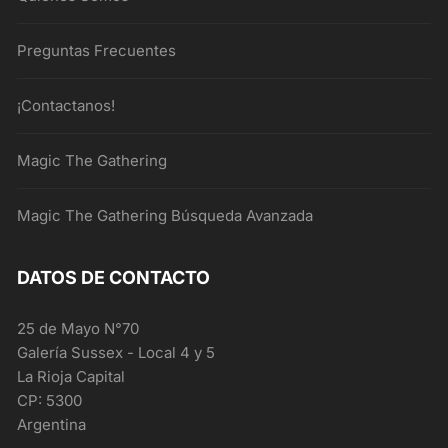
Preguntas Frecuentes
¡Contactanos!
Magic The Gathering
Magic The Gathering Búsqueda Avanzada
DATOS DE CONTACTO
25 de Mayo N°70
Galería Sussex - Local 4 y 5
La Rioja Capital
CP: 5300
Argentina