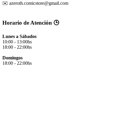
✉️ azeroth.comicstore@gmail.com
Horario de Atención 🕒
Lunes a Sábados
10:00 - 13:00hs
18:00 - 22:00hs
Domingos
18:00 - 22:00hs