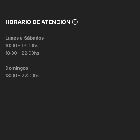
HORARIO DE ATENCIÓN 🕒
Lunes a Sábados
10:00 - 13:00hs
18:00 - 22:00hs
Domingos
18:00 - 22:00hs