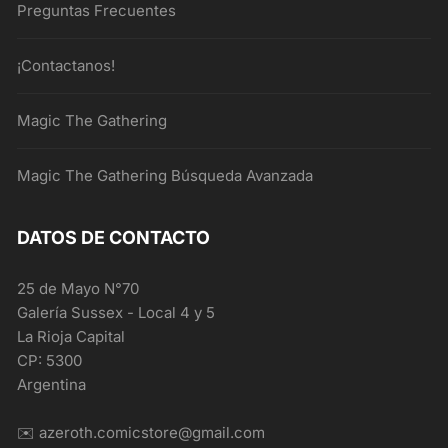
Preguntas Frecuentes
¡Contactanos!
Magic The Gathering
Magic The Gathering Búsqueda Avanzada
DATOS DE CONTACTO
25 de Mayo N°70
Galería Sussex - Local 4 y 5
La Rioja Capital
CP: 5300
Argentina
✉️ azeroth.comicstore@gmail.com