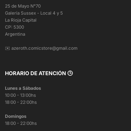
25 de Mayo N°70
Galería Sussex - Local 4 y 5
La Rioja Capital
CP: 5300
Argentina
✉️ azeroth.comicstore@gmail.com
HORARIO DE ATENCIÓN 🕒
Lunes a Sábados
10:00 - 13:00hs
18:00 - 22:00hs
Domingos
18:00 - 22:00hs