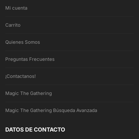
Mi cuenta
Carrito
Quienes Somos
Preguntas Frecuentes
¡Contactanos!
Magic The Gathering
Magic The Gathering Búsqueda Avanzada
DATOS DE CONTACTO