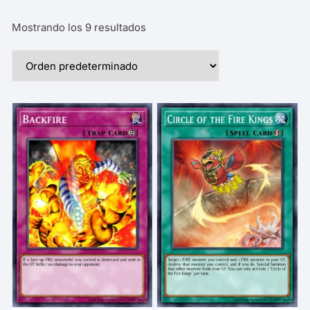
Mostrando los 9 resultados