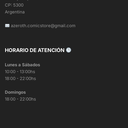
CP: 5300
Argentina
azeroth.comicstore@gmail.com
HORARIO DE ATENCIÓN
Lunes a Sábados
10:00 - 13:00hs
18:00 - 22:00hs
Domingos
18:00 - 22:00hs