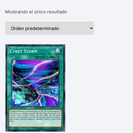
Mostrando el único resultado