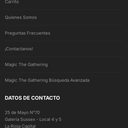
Carrito
Quienes Somos
Preguntas Frecuentes
¡Contactanos!
Magic The Gathering
Magic The Gathering Búsqueda Avanzada
DATOS DE CONTACTO
25 de Mayo N°70
Galería Sussex - Local 4 y 5
La Rioja Capital