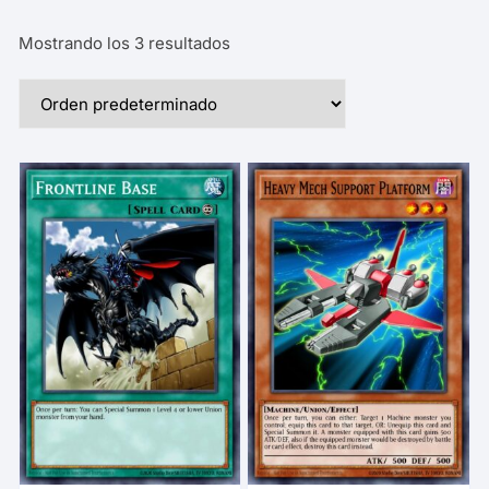
Mostrando los 3 resultados