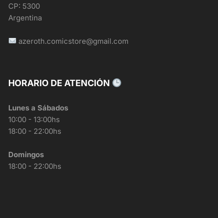
CP: 5300
Argentina
azeroth.comicstore@gmail.com
HORARIO DE ATENCIÓN
Lunes a Sábados
10:00 - 13:00hs
18:00 - 22:00hs
Domingos
18:00 - 22:00hs