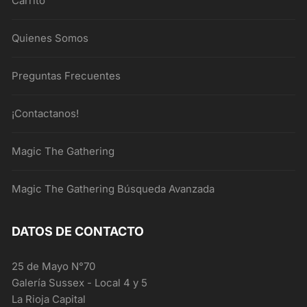
Carrito
Quienes Somos
Preguntas Frecuentes
¡Contactanos!
Magic The Gathering
Magic The Gathering Búsqueda Avanzada
DATOS DE CONTACTO
25 de Mayo N°70
Galería Sussex - Local 4 y 5
La Rioja Capital