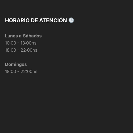
HORARIO DE ATENCIÓN
Lunes a Sábados
10:00 - 13:00hs
18:00 - 22:00hs
Domingos
18:00 - 22:00hs