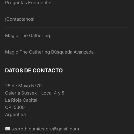
Preguntas Frecuentes
¡Contactanos!
Magic The Gathering
Magic The Gathering Búsqueda Avanzada
DATOS DE CONTACTO
25 de Mayo N°70
Galería Sussex - Local 4 y 5
La Rioja Capital
CP: 5300
Argentina
azeroth.comicstore@gmail.com