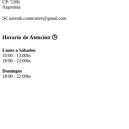
CP: 5300
Argentina
✉️ azeroth.comicstore@gmail.com
Horario de Atención 🕒
Lunes a Sábados
10:00 - 13:00hs
18:00 - 22:00hs
Domingos
18:00 - 22:00hs