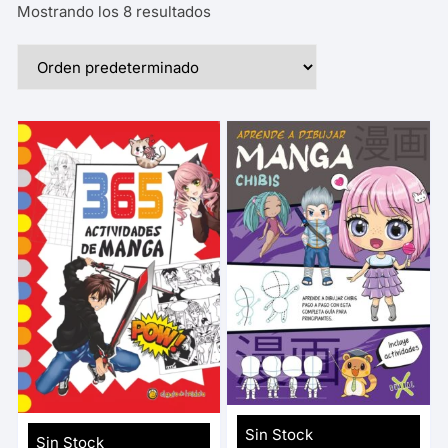
Mostrando los 8 resultados
Sin Stock
Sin Stock