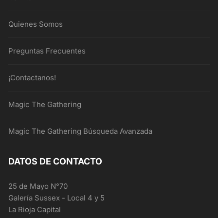
Quienes Somos
Preguntas Frecuentes
¡Contactanos!
Magic The Gathering
Magic The Gathering Búsqueda Avanzada
DATOS DE CONTACTO
25 de Mayo N°70
Galería Sussex - Local 4 y 5
La Rioja Capital