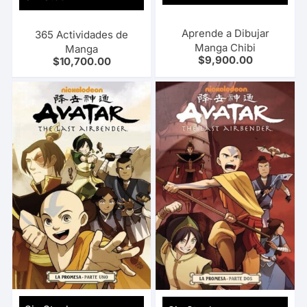
Aprende a Dibujar
365 Actividades de
Manga Chibi
Manga
$
9,900.00
$
10,700.00