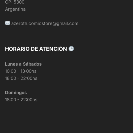
CP: 5300
Argentina
azeroth.comicstore@gmail.com
HORARIO DE ATENCIÓN
Lunes a Sábados
10:00 - 13:00hs
18:00 - 22:00hs
Domingos
18:00 - 22:00hs