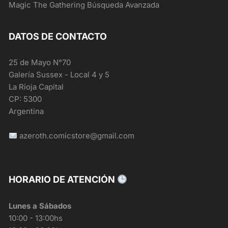
Magic The Gathering Búsqueda Avanzada
DATOS DE CONTACTO
25 de Mayo N°70
Galería Sussex - Local 4 y 5
La Rioja Capital
CP: 5300
Argentina
azeroth.comicstore@gmail.com
HORARIO DE ATENCIÓN
Lunes a Sábados
10:00 - 13:00hs