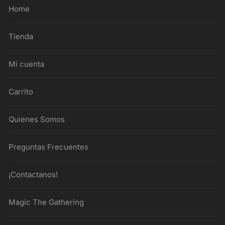
Home
Tienda
Mi cuenta
Carrito
Quienes Somos
Preguntas Frecuentes
¡Contactanos!
Magic The Gathering