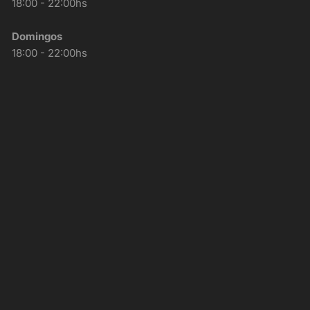
18:00 - 22:00hs
Domingos
18:00 - 22:00hs