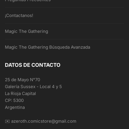
¡Contactanos!
Magic The Gathering
Magic The Gathering Búsqueda Avanzada
DATOS DE CONTACTO
25 de Mayo N°70
Galería Sussex - Local 4 y 5
La Rioja Capital
CP: 5300
Argentina
✉️ azeroth.comicstore@gmail.com