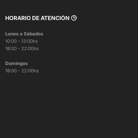
HORARIO DE ATENCIÓN 🕒
Lunes a Sábados
10:00 - 13:00hs
18:00 - 22:00hs
Domingos
18:00 - 22:00hs