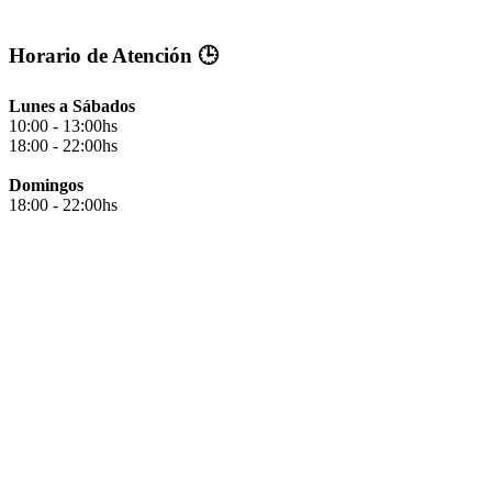
Horario de Atención 🕒
Lunes a Sábados
10:00 - 13:00hs
18:00 - 22:00hs
Domingos
18:00 - 22:00hs