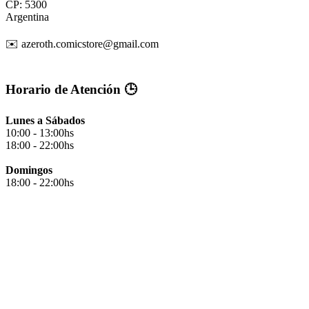
CP: 5300
Argentina
✉️ azeroth.comicstore@gmail.com
Horario de Atención 🕒
Lunes a Sábados
10:00 - 13:00hs
18:00 - 22:00hs
Domingos
18:00 - 22:00hs