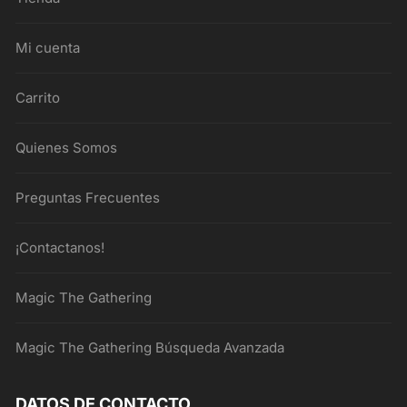
Mi cuenta
Carrito
Quienes Somos
Preguntas Frecuentes
¡Contactanos!
Magic The Gathering
Magic The Gathering Búsqueda Avanzada
DATOS DE CONTACTO