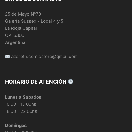
25 de Mayo N°70
Galería Sussex - Local 4 y 5
La Rioja Capital
CP: 5300
Argentina
azeroth.comicstore@gmail.com
HORARIO DE ATENCIÓN
Lunes a Sábados
10:00 - 13:00hs
18:00 - 22:00hs
Domingos