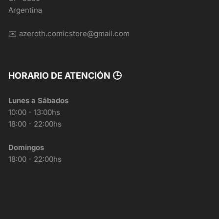
Argentina
✉️ azeroth.comicstore@gmail.com
HORARIO DE ATENCIÓN 🕒
Lunes a Sábados
10:00 - 13:00hs
18:00 - 22:00hs
Domingos
18:00 - 22:00hs