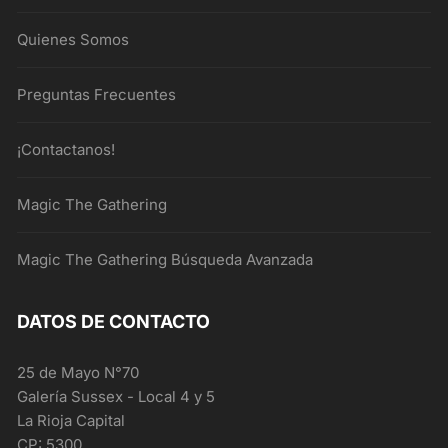
Quienes Somos
Preguntas Frecuentes
¡Contactanos!
Magic The Gathering
Magic The Gathering Búsqueda Avanzada
DATOS DE CONTACTO
25 de Mayo N°70
Galería Sussex - Local 4 y 5
La Rioja Capital
CP: 5300