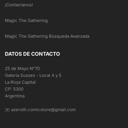
¡Contactanos!
Magic The Gathering
Magic The Gathering Búsqueda Avanzada
DATOS DE CONTACTO
25 de Mayo N°70
Galería Sussex - Local 4 y 5
La Rioja Capital
CP: 5300
Argentina
✉️ azeroth.comicstore@gmail.com