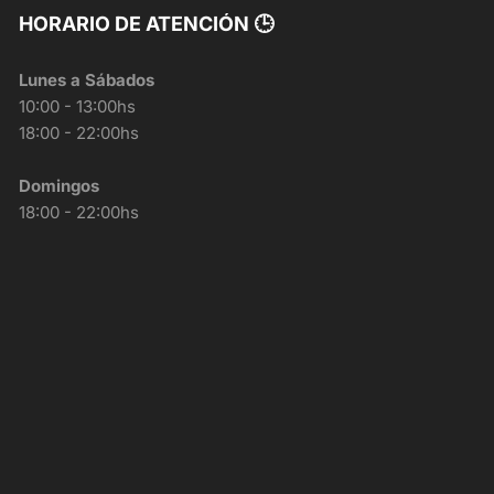
HORARIO DE ATENCIÓN 🕒
Lunes a Sábados
10:00 - 13:00hs
18:00 - 22:00hs
Domingos
18:00 - 22:00hs