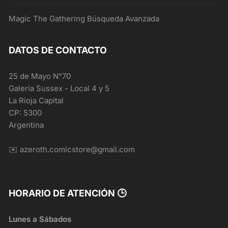
Magic The Gathering Búsqueda Avanzada
DATOS DE CONTACTO
25 de Mayo N°70
Galería Sussex - Local 4 y 5
La Rioja Capital
CP: 5300
Argentina
✉️ azeroth.comicstore@gmail.com
HORARIO DE ATENCIÓN 🕒
Lunes a Sábados