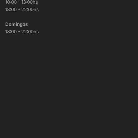
10:00 - 13:00hs
18:00 - 22:00hs
Domingos
18:00 - 22:00hs