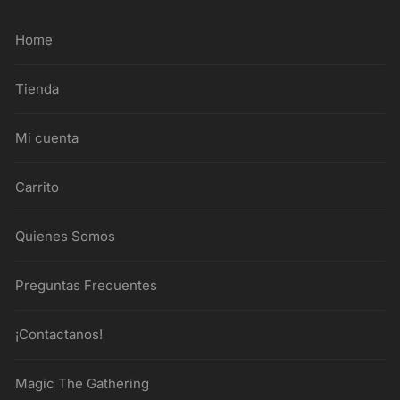
Home
Tienda
Mi cuenta
Carrito
Quienes Somos
Preguntas Frecuentes
¡Contactanos!
Magic The Gathering