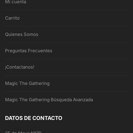
Mi cuenta
Carrito
Quienes Somos
Preguntas Frecuentes
¡Contactanos!
Magic The Gathering
Magic The Gathering Búsqueda Avanzada
DATOS DE CONTACTO